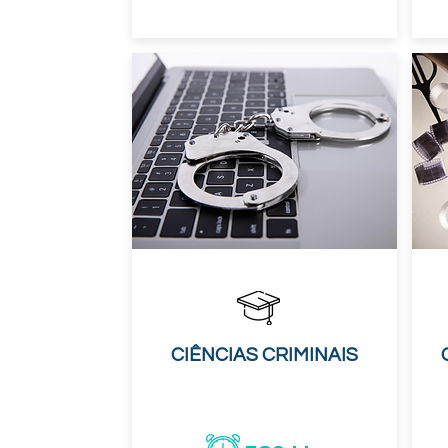
CIÊNCIAS CRIMINAIS