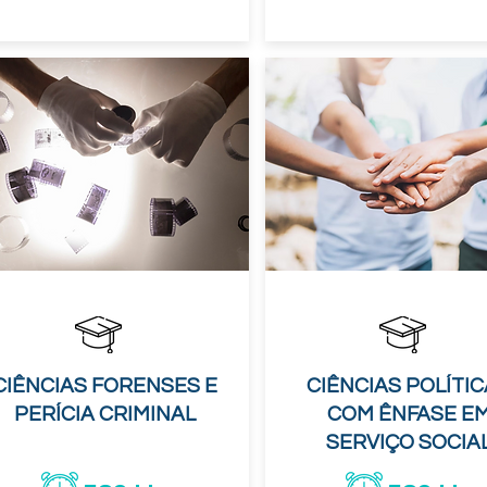
CIÊNCIAS FORENSES E
CIÊNCIAS POLÍTI
PERÍCIA CRIMINAL
COM ÊNFASE E
SERVIÇO SOCIA