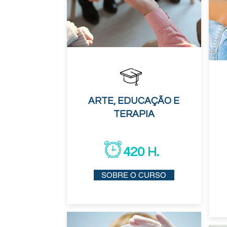
ARTE, EDUCAÇÃO E
TERAPIA
420 H.
SOBRE O CURSO