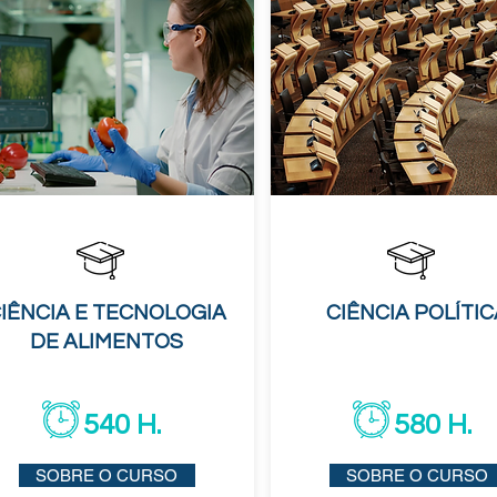
IÊNCIA E TECNOLOGIA
CIÊNCIA POLÍTIC
DE ALIMENTOS
540 H.
580 H.
SOBRE O CURSO
SOBRE O CURSO