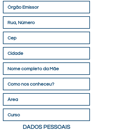
DADOS PESSOAIS