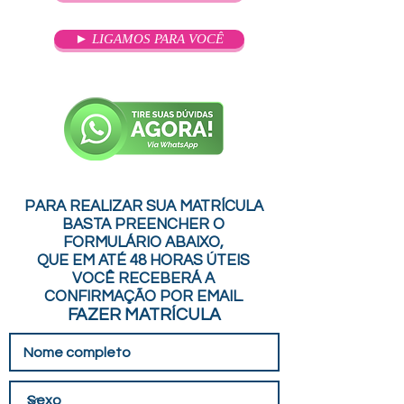
► LIGAMOS PARA VOCÊ
PARA REALIZAR SUA MATRÍCULA
BASTA PREENCHER O
FORMULÁRIO ABAIXO,
QUE EM ATÉ 48 HORAS ÚTEIS
VOCÊ RECEBERÁ A
CONFIRMAÇÃO POR EMAIL.
FAZER MATRÍCULA