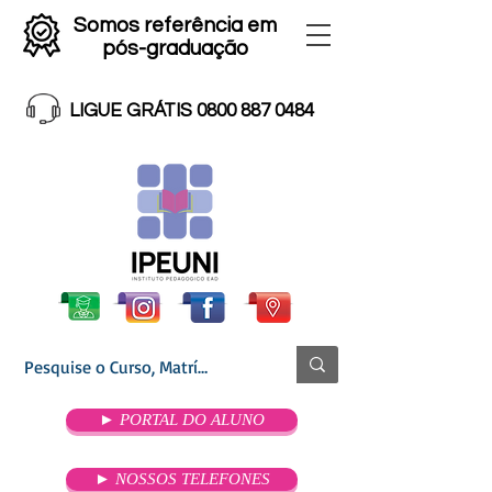
Somos referência em
pós-graduação
LIGUE GRÁTIS 0800 887 0484
► PORTAL DO ALUNO
► NOSSOS TELEFONES