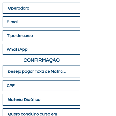
CONFIRMAÇÃO