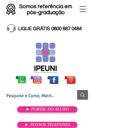
Somos referência em
pós-graduação
LIGUE GRÁTIS 0800 887 0484
► PORTAL DO ALUNO
► NOSSOS TELEFONES