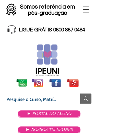
Somos referência em
pós-graduação
LIGUE GRÁTIS 0800 887 0484
► PORTAL DO ALUNO
► NOSSOS TELEFONES