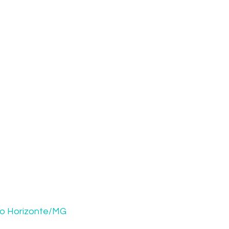
elo Horizonte/MG