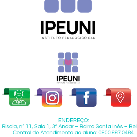
ENDEREÇO:
Risola, nº 11, Sala 1, 3º Andar – Bairro Santa Inês – B
Central de Atendimento ao aluno: 0800.887.0484