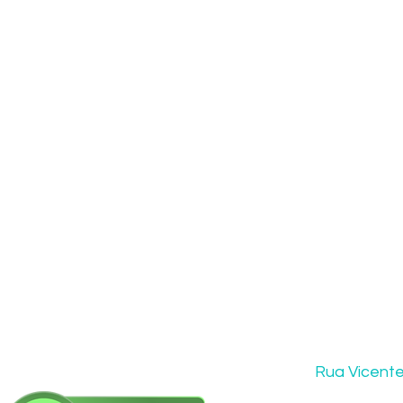
Rua Vicente 