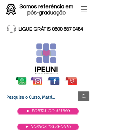
Somos referência em
pós-graduação
LIGUE GRÁTIS 0800 887 0484
► PORTAL DO ALUNO
► NOSSOS TELEFONES