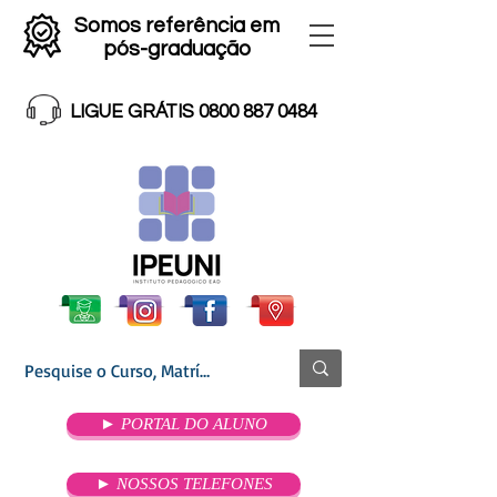
Somos referência em
pós-graduação
LIGUE GRÁTIS 0800 887 0484
► PORTAL DO ALUNO
► NOSSOS TELEFONES