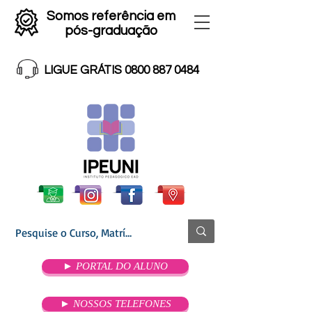
Somos referência em
pós-graduação
LIGUE GRÁTIS 0800 887 0484
► PORTAL DO ALUNO
► NOSSOS TELEFONES