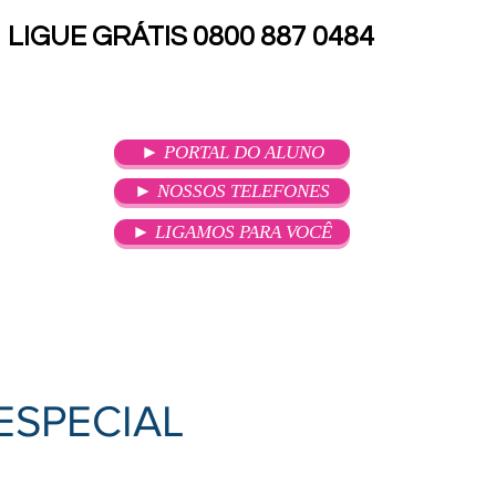
LIGUE GRÁTIS 0800 887 0484
► PORTAL DO ALUNO
► NOSSOS TELEFONES
► LIGAMOS PARA VOCÊ
SOU ALUNO
ATENDIMENTO
ESPECIAL