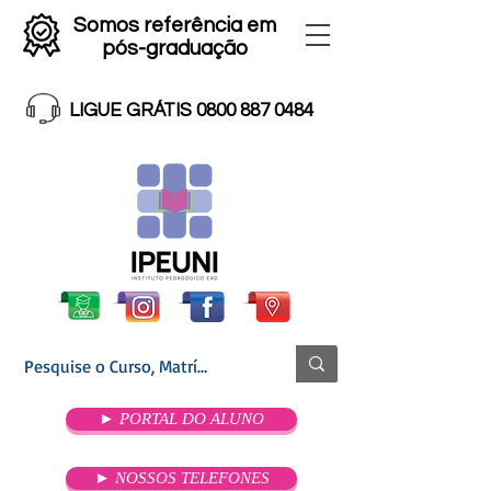
Somos referência em
pós-graduação
LIGUE GRÁTIS 0800 887 0484
► PORTAL DO ALUNO
► NOSSOS TELEFONES