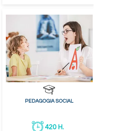
PEDAGOGIA SOCIAL
420 H.