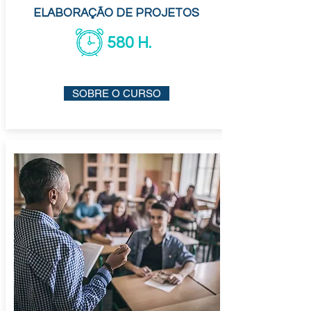
ELABORAÇÃO DE PROJETOS
580 H.
SOBRE O CURSO