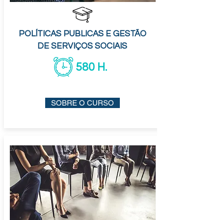
POLÍTICAS PUBLICAS E GESTÃO
DE SERVIÇOS SOCIAIS
580 H.
SOBRE O CURSO