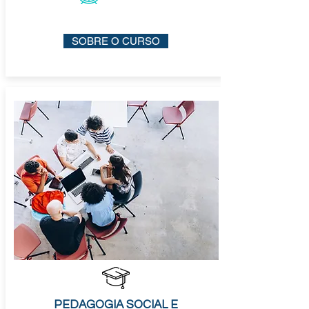
SOBRE O CURSO
PEDAGOGIA SOCIAL E