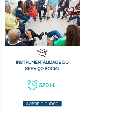
INSTRUMENTALIDADE DO
SERVIÇO SOCIAL
520 H.
SOBRE O CURSO