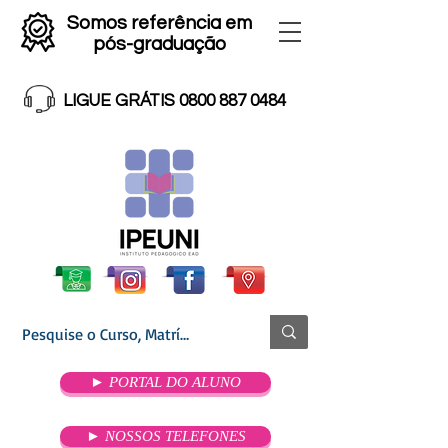
Somos referência em
pós-graduação
LIGUE GRÁTIS 0800 887 0484
► PORTAL DO ALUNO
► NOSSOS TELEFONES