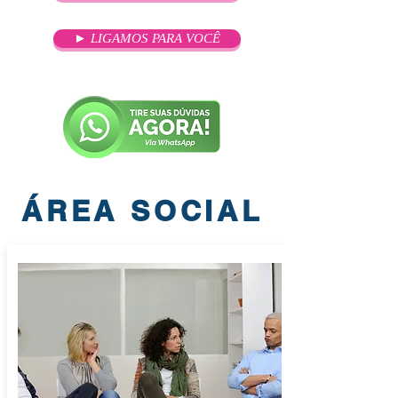
► LIGAMOS PARA VOCÊ
ÁREA SOCIAL