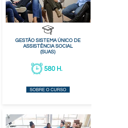
GESTÃO SISTEMA ÚNICO DE
ASSISTÊNCIA SOCIAL
(SUAS)
580 H.
SOBRE O CURSO