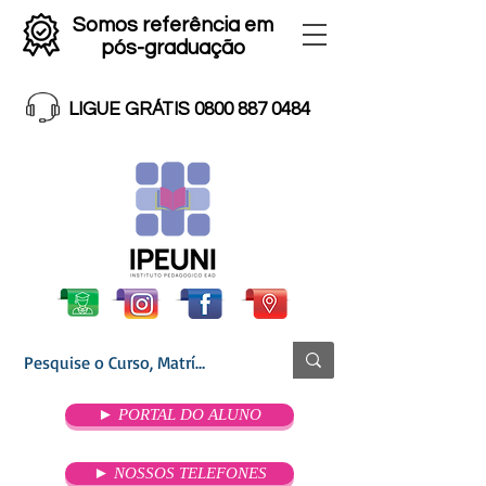
Somos referência em
pós-graduação
LIGUE GRÁTIS 0800 887 0484
► PORTAL DO ALUNO
► NOSSOS TELEFONES