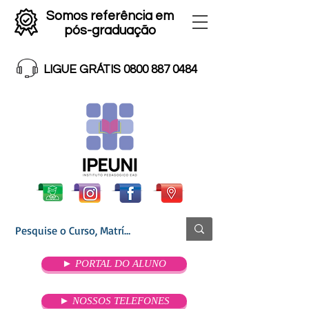
Somos referência em
pós-graduação
LIGUE GRÁTIS 0800 887 0484
► PORTAL DO ALUNO
► NOSSOS TELEFONES