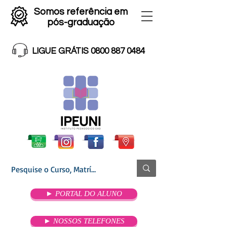
Somos referência em
pós-graduação
LIGUE GRÁTIS 0800 887 0484
► PORTAL DO ALUNO
► NOSSOS TELEFONES