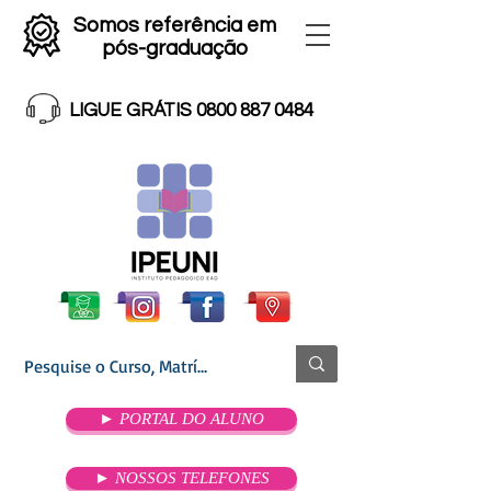
Somos referência em
pós-graduação
LIGUE GRÁTIS 0800 887 0484
► PORTAL DO ALUNO
► NOSSOS TELEFONES