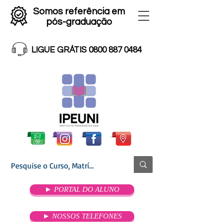
Somos referência em
pós-graduação
LIGUE GRÁTIS 0800 887 0484
► PORTAL DO ALUNO
► NOSSOS TELEFONES