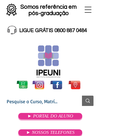
Somos referência em
pós-graduação
LIGUE GRÁTIS 0800 887 0484
► PORTAL DO ALUNO
► NOSSOS TELEFONES