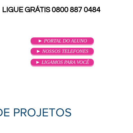
LIGUE GRÁTIS 0800 887 0484
► PORTAL DO ALUNO
► NOSSOS TELEFONES
► LIGAMOS PARA VOCÊ
SOU ALUNO
ATENDIMENTO
 DE PROJETOS