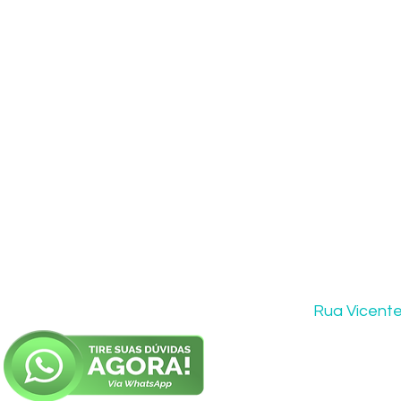
Rua Vicente 