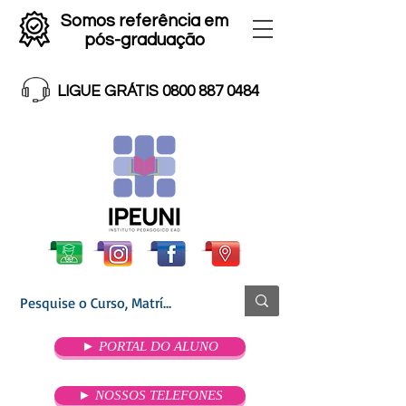
Somos referência em
pós-graduação
LIGUE GRÁTIS 0800 887 0484
► PORTAL DO ALUNO
► NOSSOS TELEFONES