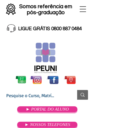
Somos referência em
pós-graduação
LIGUE GRÁTIS 0800 887 0484
► PORTAL DO ALUNO
► NOSSOS TELEFONES