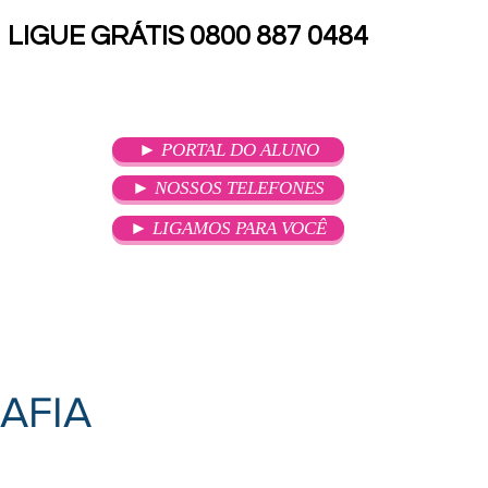
LIGUE GRÁTIS 0800 887 0484
► PORTAL DO ALUNO
► NOSSOS TELEFONES
► LIGAMOS PARA VOCÊ
SOU ALUNO
ATENDIMENTO
AFIA