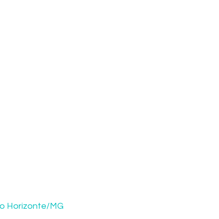
elo Horizonte/MG