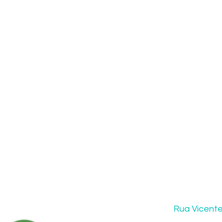
Rua Vicente 