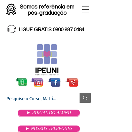
Somos referência em
pós-graduação
LIGUE GRÁTIS 0800 887 0484
► PORTAL DO ALUNO
► NOSSOS TELEFONES