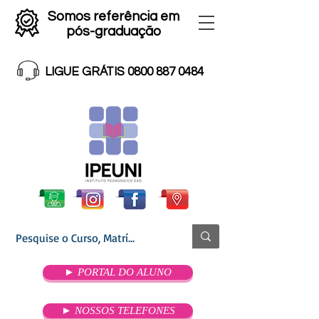
Somos referência em
pós-graduação
LIGUE GRÁTIS 0800 887 0484
► PORTAL DO ALUNO
► NOSSOS TELEFONES