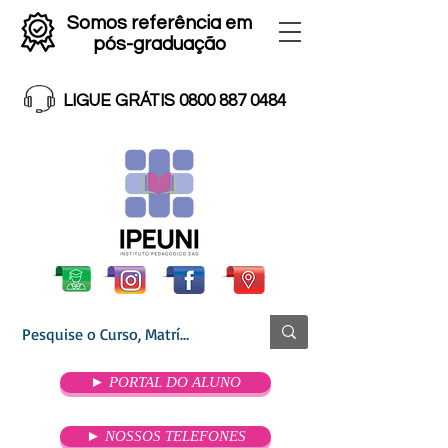
Somos referência em
pós-graduação
LIGUE GRÁTIS 0800 887 0484
► PORTAL DO ALUNO
► NOSSOS TELEFONES